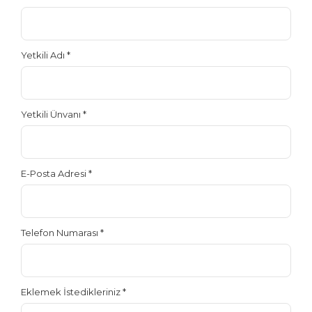
Yetkili Adı
*
Yetkili Ünvanı
*
E-Posta Adresi
*
Telefon Numarası
*
Eklemek İstedikleriniz
*