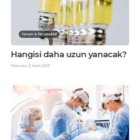
Yorum & Perspektif
Hangisi daha uzun yanacak?
Moris Levi
,
2 Aralık 2025