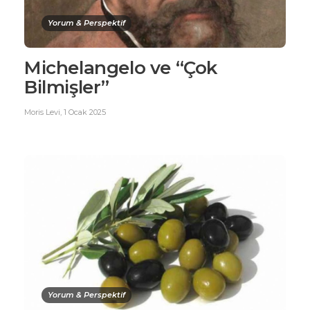
Yorum & Perspektif
Michelangelo ve “Çok
Bilmişler”
Moris Levi
,
1 Ocak 2025
Yorum & Perspektif