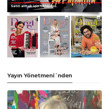
Satın almak için tıklayınız.
Yayın Yönetmeni´nden