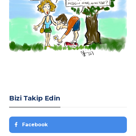
Bizi Takip Edin
Facebook