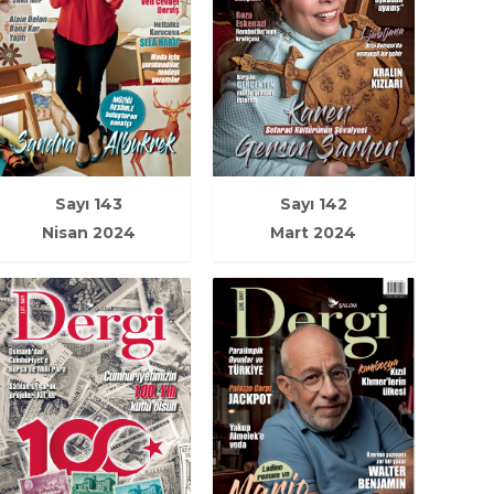
Sayı 143
Sayı 142
Nisan 2024
Mart 2024