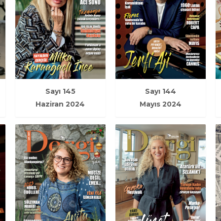
Sayı 145
Sayı 144
Haziran 2024
Mayıs 2024