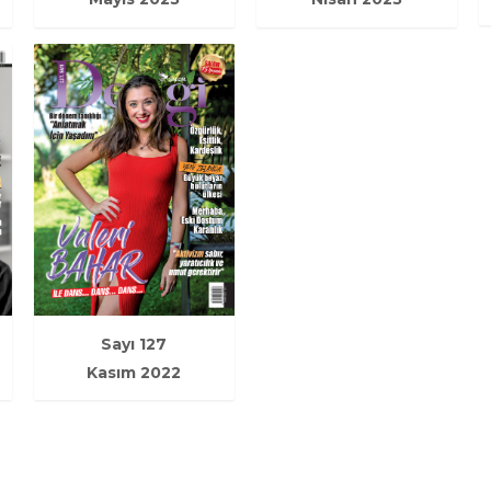
Sayı 127
Kasım 2022