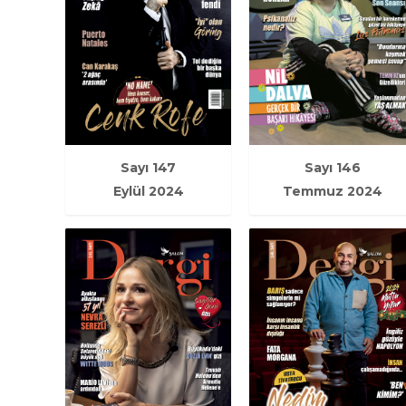
Sayı 147
Sayı 146
Eylül 2024
Temmuz 2024