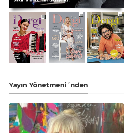
Satın almak için tıklayınız.
Yayın Yönetmeni´nden