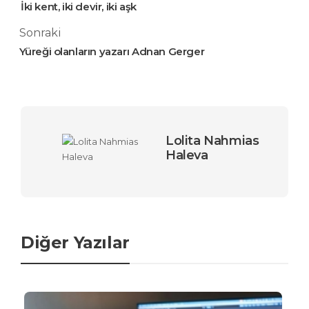
İki kent, iki devir, iki aşk
Sonraki
Yüreği olanların yazarı Adnan Gerger
Lolita Nahmias
Haleva
Diğer Yazılar