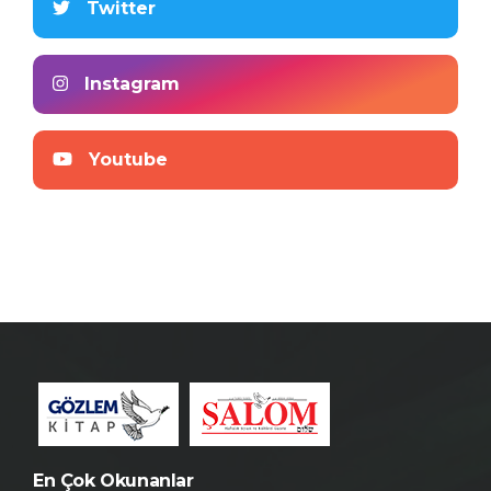
Twitter
Instagram
Youtube
En Çok Okunanlar