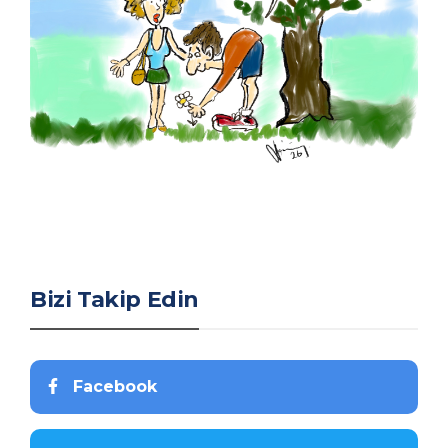
Bizi Takip Edin
Facebook