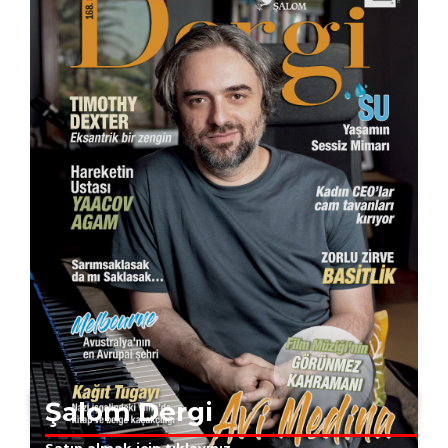
Şalom Dergi