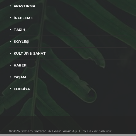
ARAŞTIRMA
İNCELEME
TARİH
SÖYLEŞİ
KÜLTÜR & SANAT
HABER
YAŞAM
EDEBİYAT
© 2026 Gözlem Gazetecilik Basın Yayın AŞ. Tüm Hakları Saklıdır.