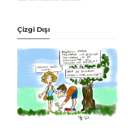
Çizgi Dışı