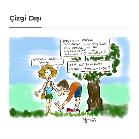
Çizgi Dışı