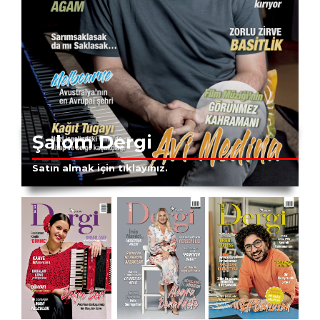
Şalom Dergi
Satın almak için tıklayınız.