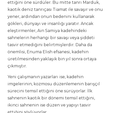
ettiğini öne sürdüler. Bu mitte tanrı Marduk,
kaotik deniz tanrıçası Tiamat ile savaşır ve onu
yener, ardından onun bedenini kullanarak
gökleri, dünyayı ve insanlığı yaratır. Ancak
eleştirmenler, Ain Samiya kadehindeki
sahnelerin herhangi bir savaşı veya şiddeti
tasvir etmediğini belirtmişlerdir. Daha da
önemlisi, Enuma Elish efsanesi, kadehin
üretilmesinden yaklaşık bin yıl sonra ortaya
çıkmıştır.
Yeni çalışmanın yazarları ise, kadehin
imgelerinin, kozmosu düzenlemenin barışçıl
sürecini temsil ettiğini öne sürüyorlar. İlk
sahnenin kaotik bir dönemi temsil ettiğini,
ikinci sahnenin ise düzen ve yapıyı tasvir
ettiğini söylüyorlar.