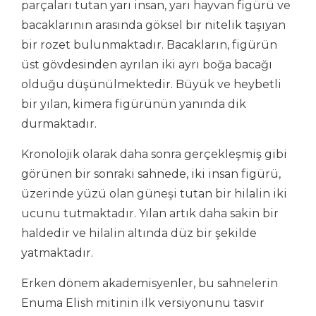
parçaları tutan yarı insan, yarı hayvan figürü ve
bacaklarının arasında göksel bir nitelik taşıyan
bir rozet bulunmaktadır. Bacakların, figürün
üst gövdesinden ayrılan iki ayrı boğa bacağı
olduğu düşünülmektedir. Büyük ve heybetli
bir yılan, kimera figürünün yanında dik
durmaktadır.
Kronolojik olarak daha sonra gerçekleşmiş gibi
görünen bir sonraki sahnede, iki insan figürü,
üzerinde yüzü olan güneşi tutan bir hilalin iki
ucunu tutmaktadır. Yılan artık daha sakin bir
haldedir ve hilalin altında düz bir şekilde
yatmaktadır.
Erken dönem akademisyenler, bu sahnelerin
Enuma Elish mitinin ilk versiyonunu tasvir