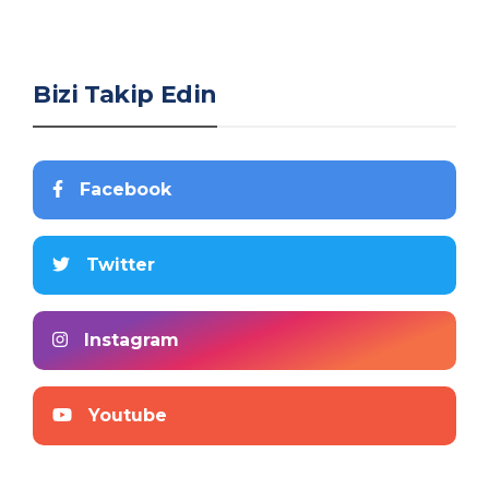
Bizi Takip Edin
Facebook
Twitter
Instagram
Youtube