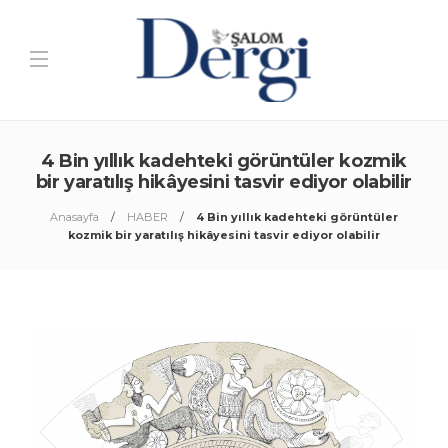
4 Bin yıllık kadehteki görüntüler kozmik
bir yaratılış hikâyesini tasvir ediyor olabilir
Anasayfa
HABER
4 Bin yıllık kadehteki görüntüler
kozmik bir yaratılış hikâyesini tasvir ediyor olabilir