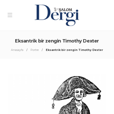
Eksantrik bir zengin Timothy Dexter
Anasayfa
Portre
Eksantrik bir zengin Timothy Dexter