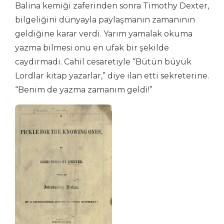
Balina kemiği zaferinden sonra Timothy Dexter,
bilgeliğini dünyayla paylaşmanın zamanının
geldiğine karar verdi. Yarım yamalak okuma
yazma bilmesi onu en ufak bir şekilde
caydırmadı. Cahil cesaretiyle “Bütün büyük
Lordlar kitap yazarlar,” diye ilan etti sekreterine.
“Benim de yazma zamanım geldi!”