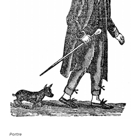
Portre