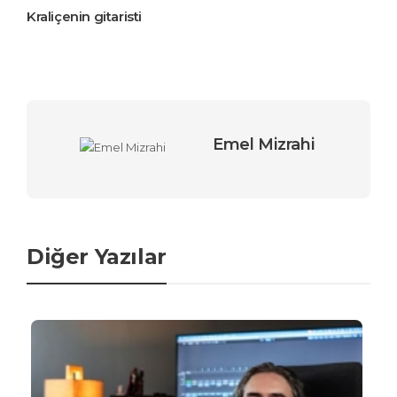
Kraliçenin gitaristi
Emel Mizrahi
Diğer Yazılar