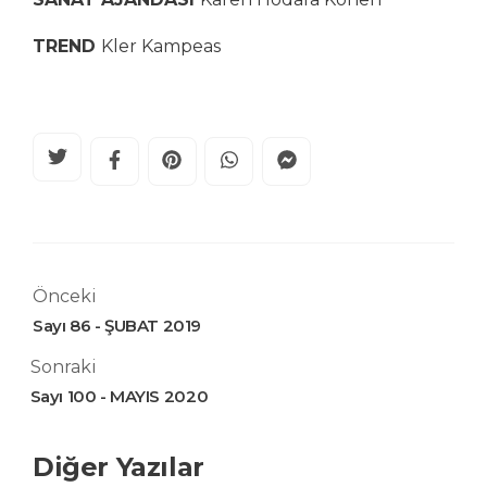
TREND
Kler Kampeas
Önceki
Sayı 86 - ŞUBAT 2019
Sonraki
Sayı 100 - MAYIS 2020
Diğer Yazılar