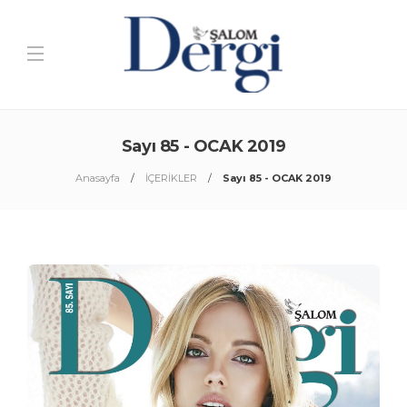
Sayı 85 - OCAK 2019
Anasayfa
İÇERİKLER
Sayı 85 - OCAK 2019