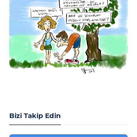
Bizi Takip Edin