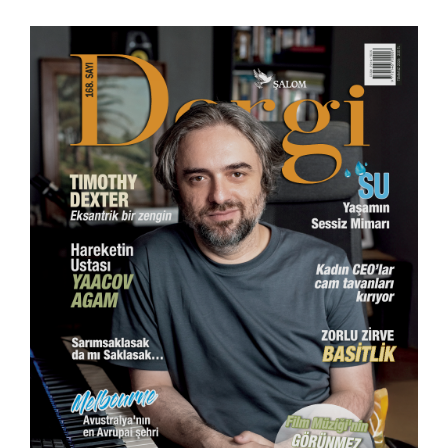
Son sayısı çıktı!