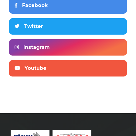
Facebook
Twitter
Instagram
Youtube