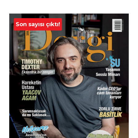
Son sayısı çıktı!