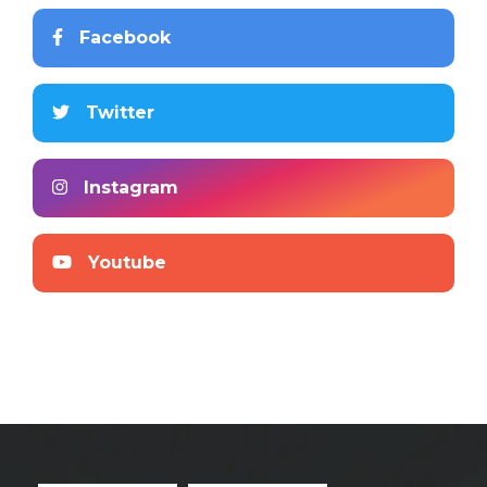
Facebook
Twitter
Instagram
Youtube