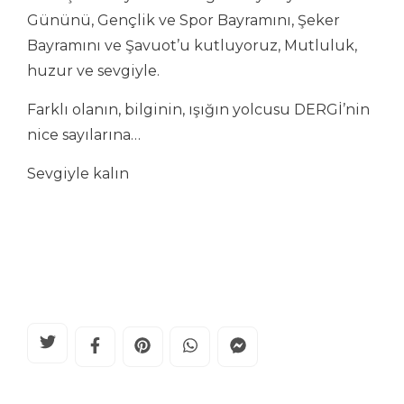
Gününü, Gençlik ve Spor Bayramını, Şeker
Bayramını ve Şavuot’u kutluyoruz, Mutluluk,
huzur ve sevgiyle.
Farklı olanın, bilginin, ışığın yolcusu DERGİ’nin
nice sayılarına…
Sevgiyle kalın