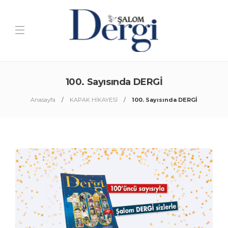
100. Sayısında DERGİ
Anasayfa
KAPAK HİKAYESİ
100. Sayısında DERGİ