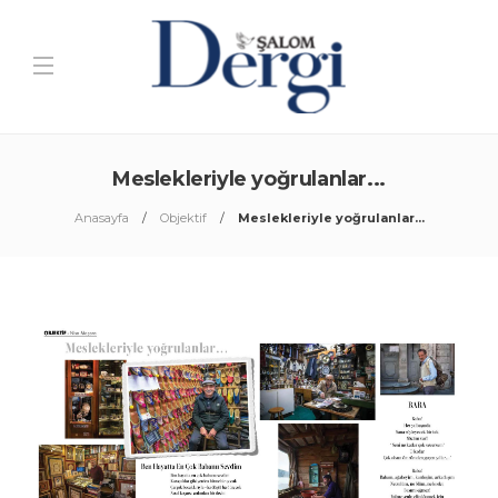
Meslekleriyle yoğrulanlar...
Anasayfa
Objektif
Meslekleriyle yoğrulanlar...