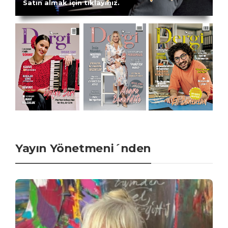
Satın almak için tıklayınız.
Yayın Yönetmeni´nden