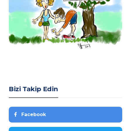
Bizi Takip Edin
Facebook