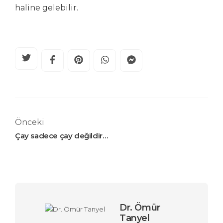
haline gelebilir.
Önceki
Çay sadece çay değildir…
Dr. Ömür
Tanyel