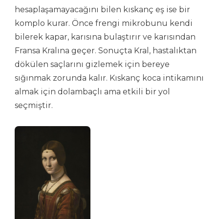
hesaplaşamayacağını bilen kıskanç eş ise bir
komplo kurar. Önce frengi mikrobunu kendi
bilerek kapar, karısına bulaştırır ve karısından
Fransa Kralına geçer. Sonuçta Kral, hastalıktan
dökülen saçlarını gizlemek için bereye
sığınmak zorunda kalır. Kıskanç koca intikamını
almak için dolambaçlı ama etkili bir yol
seçmiştir.