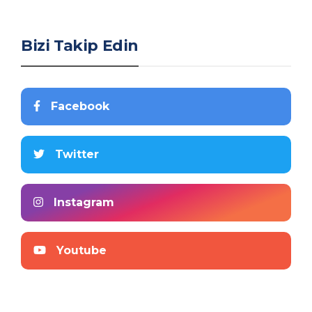
Bizi Takip Edin
Facebook
Twitter
Instagram
Youtube