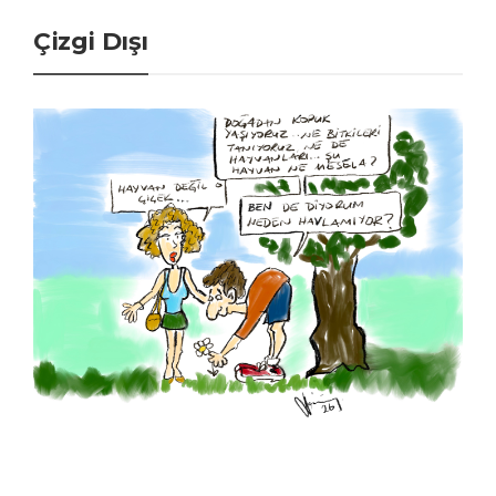
Çizgi Dışı