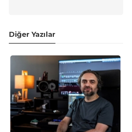
Diğer Yazılar