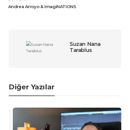
Andrea Arroyo & ImagiNATIONS
Suzan Nana
Tarablus
Diğer Yazılar