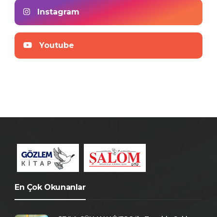
Instagram
Youtube
En Çok Okunanlar