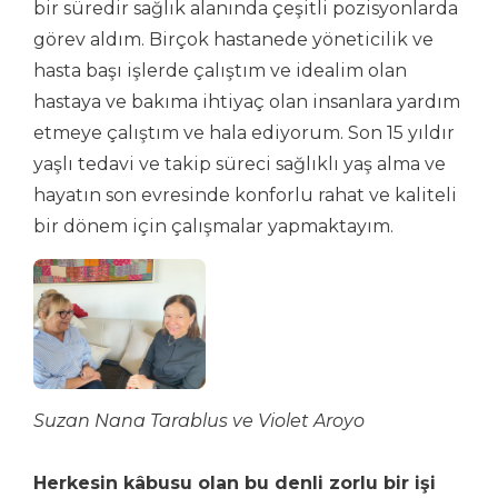
bir süredir sağlık alanında çeşitli pozisyonlarda
görev aldım. Birçok hastanede yöneticilik ve
hasta başı işlerde çalıştım ve idealim olan
hastaya ve bakıma ihtiyaç olan insanlara yardım
etmeye çalıştım ve hala ediyorum. Son 15 yıldır
yaşlı tedavi ve takip süreci sağlıklı yaş alma ve
hayatın son evresinde konforlu rahat ve kaliteli
bir dönem için çalışmalar yapmaktayım.
Suzan Nana Tarablus ve Violet Aroyo
Herkesin kâbusu olan bu denli zorlu bir işi