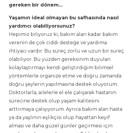
gereken bir dönem…
Yaşamın ideal olmayan bu safhasında nasıl
yardımcı olabiliyorsunuz?
Hepimiz biliyoruz ki, bakım alan kadar bakım
verenin de çok ciddi desteğe ve yardıma
ihtiyacı vardır. Bu süreç zorlu ve uzun bir süreç
olabiliyor. Bu yüzden gereksinim duyulan
kolaylaştırmayı kendi geliştirdiğim bilimsel
yöntemlerle organize etme ve doğru zamanda
doğru şeylerin yapılmasına destek oluyorum.
Doktorlarla, ailelerle el ele çalışarak hastanın
sürecine destek olup yaşam kalitesini
arttırmaya çalışıyorum. Ayrıca bakım alan hasta
ya da yaşlının eşlikçisi olup hayattan keyif
alması ve daha güzel günler geçirmesi için