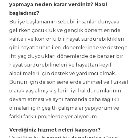
yapmaya neden karar verdiniz? Nasıl
başladınız?
Bu işe başlamamın sebebi; insanlar dünyaya
gelirken çocukluk ve gençlik dönemlerinde
kaliteli ve konforlu bir hayat sürdürebildikleri
gibi hayatlarının ileri dönemlerinde ve desteğe
ihtiyaç duydukları dönemlerde de benzer bir
hayat sürdürebilmeleri ve hayattan keyif
alabilmeleri için destek ve yardımcı olmak...
Bunun için de son senelerde zihinsel ve fiziksel
olarak yaş almış kişilerin iyi hal durumlarının
devam etmesi ve aynı zamanda daha sağlıklı
olmaları için çeşitli çalışmalar yapıyorum ve
farklı farklı projelerde yer alıyorum.
Verdiğiniz hizmet neleri kapsıyor?