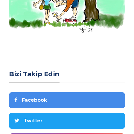
Bizi Takip Edin
Facebook
Twitter