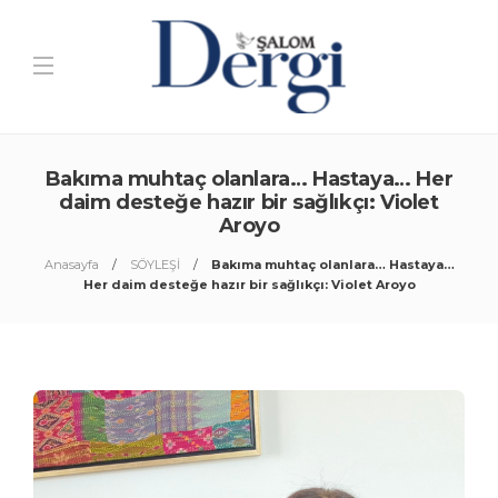
Bakıma muhtaç olanlara… Hastaya… Her
daim desteğe hazır bir sağlıkçı: Violet
Aroyo
Anasayfa
SÖYLEŞİ
Bakıma muhtaç olanlara… Hastaya…
Her daim desteğe hazır bir sağlıkçı: Violet Aroyo