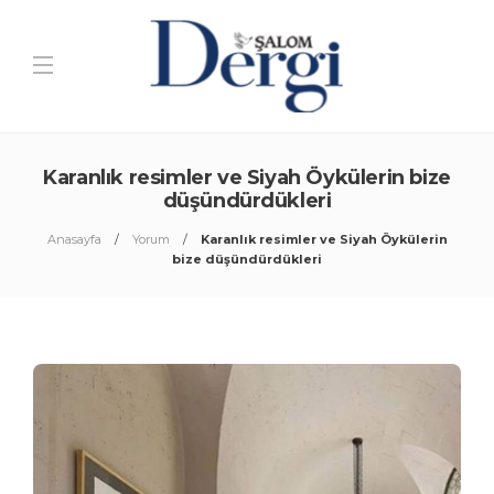
Karanlık resimler ve Siyah Öykülerin bize
düşündürdükleri
Anasayfa
Yorum
Karanlık resimler ve Siyah Öykülerin
bize düşündürdükleri