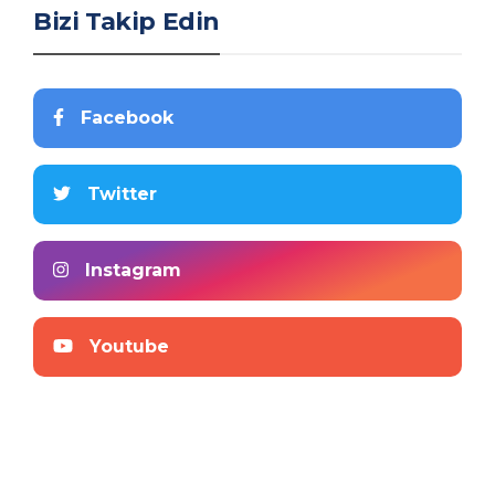
Bizi Takip Edin
Facebook
Twitter
Instagram
Youtube