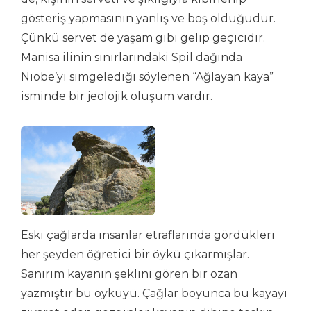
gösteriş yapmasının yanlış ve boş olduğudur.
Çünkü servet de yaşam gibi gelip geçicidir.
Manisa ilinin sınırlarındaki Spil dağında
Niobe’yi simgelediği söylenen “Ağlayan kaya”
isminde bir jeolojik oluşum vardır.
Eski çağlarda insanlar etraflarında gördükleri
her şeyden öğretici bir öykü çıkarmışlar.
Sanırım kayanın şeklini gören bir ozan
yazmıştır bu öyküyü. Çağlar boyunca bu kayayı