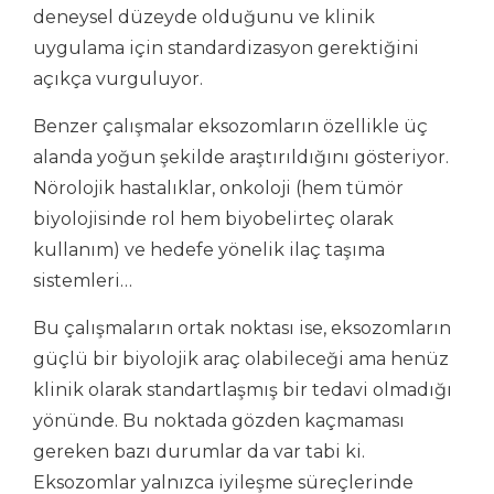
deneysel düzeyde olduğunu ve klinik
uygulama için standardizasyon gerektiğini
açıkça vurguluyor.
Benzer çalışmalar eksozomların özellikle üç
alanda yoğun şekilde araştırıldığını gösteriyor.
Nörolojik hastalıklar, onkoloji (hem tümör
biyolojisinde rol hem biyobelirteç olarak
kullanım) ve hedefe yönelik ilaç taşıma
sistemleri…
Bu çalışmaların ortak noktası ise, eksozomların
güçlü bir biyolojik araç olabileceği ama henüz
klinik olarak standartlaşmış bir tedavi olmadığı
yönünde. Bu noktada gözden kaçmaması
gereken bazı durumlar da var tabi ki.
Eksozomlar yalnızca iyileşme süreçlerinde