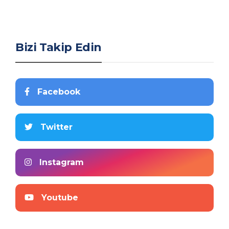
Bizi Takip Edin
Facebook
Twitter
Instagram
Youtube