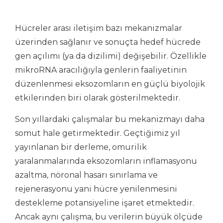
Hücreler arası iletişim bazı mekanizmalar
üzerinden sağlanır ve sonuçta hedef hücrede
gen açılımı (ya da dizilimi) değişebilir. Özellikle
mikroRNA aracılığıyla genlerin faaliyetinin
düzenlenmesi eksozomların en güçlü biyolojik
etkilerinden biri olarak gösterilmektedir.
Son yıllardaki çalışmalar bu mekanizmayı daha
somut hale getirmektedir. Geçtiğimiz yıl
yayınlanan bir derleme, omurilik
yaralanmalarında eksozomların inflamasyonu
azaltma, nöronal hasarı sınırlama ve
rejenerasyonu yani hücre yenilenmesini
destekleme potansiyeline işaret etmektedir.
Ancak aynı çalışma, bu verilerin büyük ölçüde