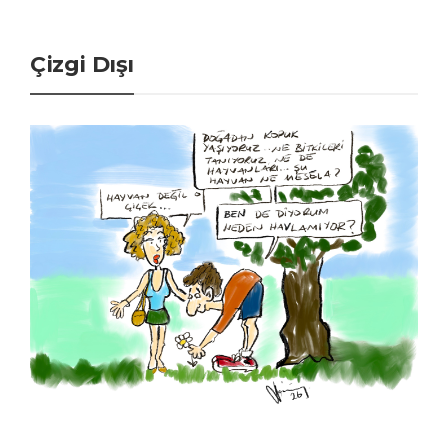
Çizgi Dışı