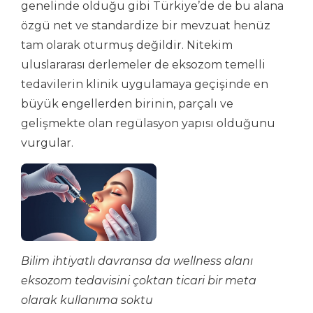
genelinde olduğu gibi Türkiye’de de bu alana
özgü net ve standardize bir mevzuat henüz
tam olarak oturmuş değildir. Nitekim
uluslararası derlemeler de eksozom temelli
tedavilerin klinik uygulamaya geçişinde en
büyük engellerden birinin, parçalı ve
gelişmekte olan regülasyon yapısı olduğunu
vurgular.
Bilim ihtiyatlı davransa da wellness alanı
eksozom tedavisini çoktan ticari bir meta
olarak kullanıma soktu