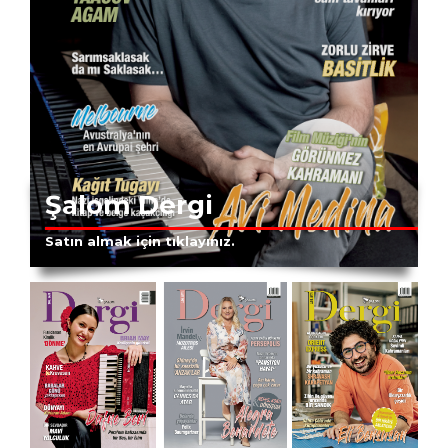
Şalom Dergi
Satın almak için tıklayınız.