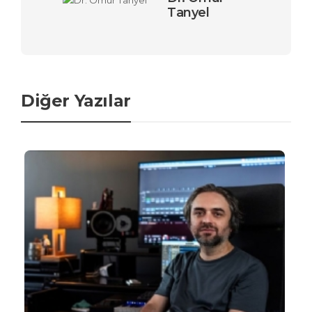
Tanyel
Diğer Yazılar