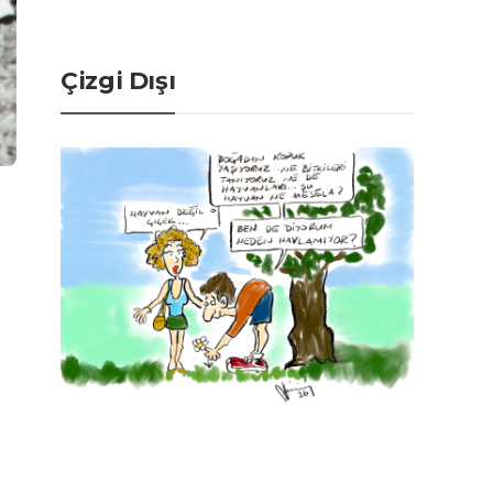
Çizgi Dışı