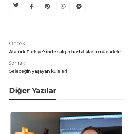
Önceki
Atatürk Türkiye’sinde salgın hastalıklarla mücadele
Sonraki
Geleceğin yaşayan kuleleri
Diğer Yazılar