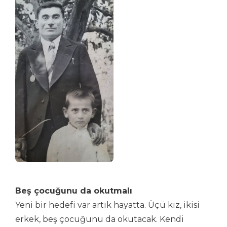
Beş çocuğunu da okutmalı
Yeni bir hedefi var artık hayatta. Üçü kız, ikisi
erkek, beş çocuğunu da okutacak. Kendi