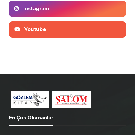
Instagram
Youtube
En Çok Okunanlar