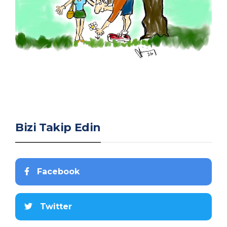
Bizi Takip Edin
Facebook
Twitter