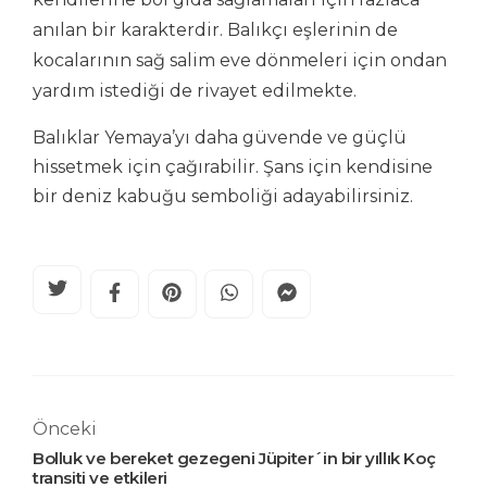
anılan bir karakterdir. Balıkçı eşlerinin de
kocalarının sağ salim eve dönmeleri için ondan
yardım istediği de rivayet edilmekte.
Balıklar Yemaya’yı daha güvende ve güçlü
hissetmek için çağırabilir. Şans için kendisine
bir deniz kabuğu semboliği adayabilirsiniz.
Önceki
Bolluk ve bereket gezegeni Jüpiter´in bir yıllık Koç
transiti ve etkileri