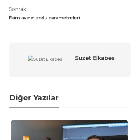
Sonraki
Ekim ayının zorlu parametreleri
Süzet Elkabes
Diğer Yazılar