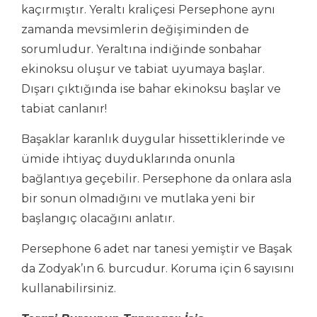
kaçırmıştır. Yeraltı kraliçesi Persephone aynı
zamanda mevsimlerin değişiminden de
sorumludur. Yeraltına indiğinde sonbahar
ekinoksu oluşur ve tabiat uyumaya başlar.
Dışarı çıktığında ise bahar ekinoksu başlar ve
tabiat canlanır!
Başaklar karanlık duygular hissettiklerinde ve
ümide ihtiyaç duyduklarında onunla
bağlantıya geçebilir. Persephone da onlara asla
bir sonun olmadığını ve mutlaka yeni bir
başlangıç olacağını anlatır.
Persephone 6 adet nar tanesi yemiştir ve Başak
da Zodyak’ın 6. burcudur. Koruma için 6 sayısını
kullanabilirsiniz.