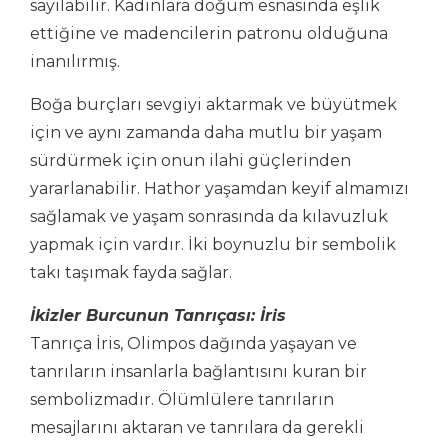
sayılabilir. Kadınlara doğum esnasında eşlik
ettiğine ve madencilerin patronu olduğuna
inanılırmış.
Boğa burçları sevgiyi aktarmak ve büyütmek
için ve aynı zamanda daha mutlu bir yaşam
sürdürmek için onun ilahi güçlerinden
yararlanabilir. Hathor yaşamdan keyif almamızı
sağlamak ve yaşam sonrasında da kılavuzluk
yapmak için vardır. İki boynuzlu bir sembolik
takı taşımak fayda sağlar.
İkizler Burcunun Tanrıçası: İris
Tanrıça İris, Olimpos dağında yaşayan ve
tanrıların insanlarla bağlantısını kuran bir
sembolizmadır. Ölümlülere tanrıların
mesajlarını aktaran ve tanrılara da gerekli