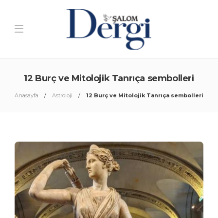
12 Burç ve Mitolojik Tanrıça sembolleri
Anasayfa
Astroloji
12 Burç ve Mitolojik Tanrıça sembolleri