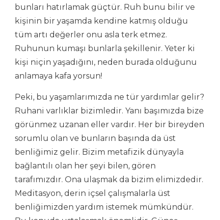
bunları hatırlamak güçtür. Ruh bunu bilir ve
kişinin bir yaşamda kendine katmış olduğu
tüm artı değerler onu asla terk etmez.
Ruhunun kumaşı bunlarla şekillenir. Yeter ki
kişi niçin yaşadığını, neden burada olduğunu
anlamaya kafa yorsun!
Peki, bu yaşamlarımızda ne tür yardımlar gelir?
Ruhani varlıklar bizimledir. Yanı başımızda bize
görünmez uzanan eller vardır. Her bir bireyden
sorumlu olan ve bunların başında da üst
benliğimiz gelir. Bizim metafizik dünyayla
bağlantılı olan her şeyi bilen, gören
tarafımızdır. Ona ulaşmak da bizim elimizdedir.
Meditasyon, derin içsel çalışmalarla üst
benliğimizden yardım istemek mümkündür.