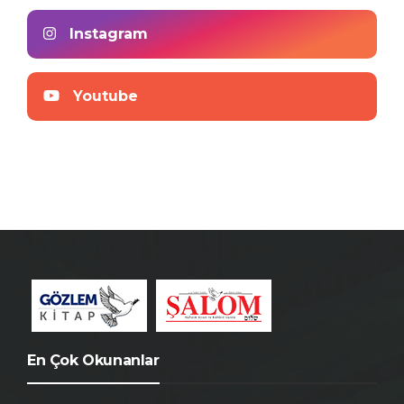
Instagram
Youtube
En Çok Okunanlar