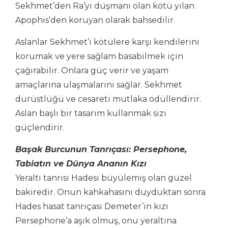
Sekhmet’den Ra’yı düşmanı olan kötü yılan
Apophis’den koruyan olarak bahsedilir.
Aslanlar Sekhmet’i kötülere karşı kendilerini
korumak ve yere sağlam basabilmek için
çağırabilir. Onlara güç verir ve yaşam
amaçlarına ulaşmalarını sağlar. Sekhmet
dürüstlüğü ve cesareti mutlaka ödüllendirir.
Aslan başlı bir tasarım kullanmak sizi
güçlendirir.
Başak Burcunun Tanrıçası: Persephone,
Tabiatın ve Dünya Ananın Kızı
Yeraltı tanrısı Hadesi büyülemiş olan güzel
bakiredir. Onun kahkahasını duyduktan sonra
Hades hasat tanrıçası Demeter’in kızı
Persephone’a aşık olmuş, onu yeraltına