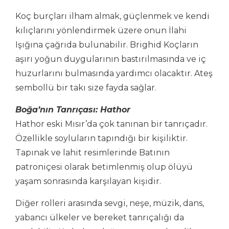
Koç burçları ilham almak, güçlenmek ve kendi
kılıçlarını yönlendirmek üzere onun İlahi
Işığına çağrıda bulunabilir. Brighid Koçların
aşırı yoğun duygularının bastırılmasında ve iç
huzurlarını bulmasında yardımcı olacaktır. Ateş
sembollü bir takı size fayda sağlar.
Boğa’nın Tanrıçası: Hathor
Hathor eski Mısır’da çok tanınan bir tanrıçadır.
Özellikle soyluların tapındığı bir kişiliktir.
Tapınak ve lahit resimlerinde Batının
patroniçesi olarak betimlenmiş olup ölüyü
yaşam sonrasında karşılayan kişidir.
Diğer rolleri arasında sevgi, neşe, müzik, dans,
yabancı ülkeler ve bereket tanrıçalığı da