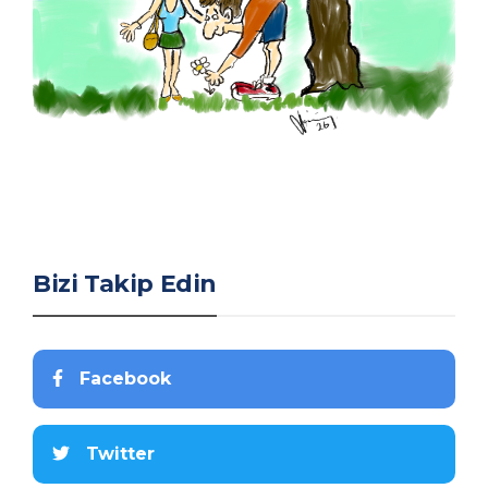
Bizi Takip Edin
Facebook
Twitter