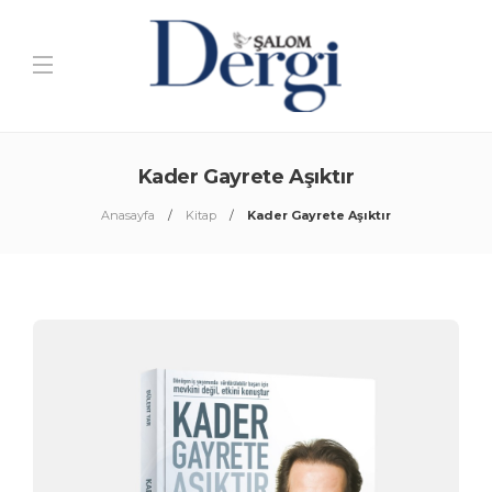
Kader Gayrete Aşıktır
Anasayfa
Kitap
Kader Gayrete Aşıktır