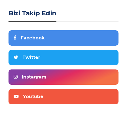
Bizi Takip Edin
Facebook
Twitter
Instagram
Youtube