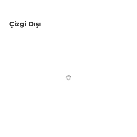
Çizgi Dışı