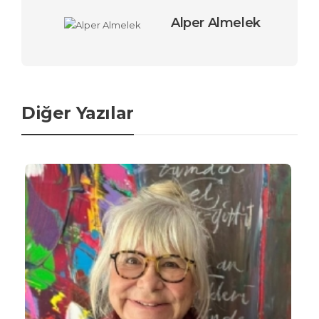
Alper Almelek
Diğer Yazılar