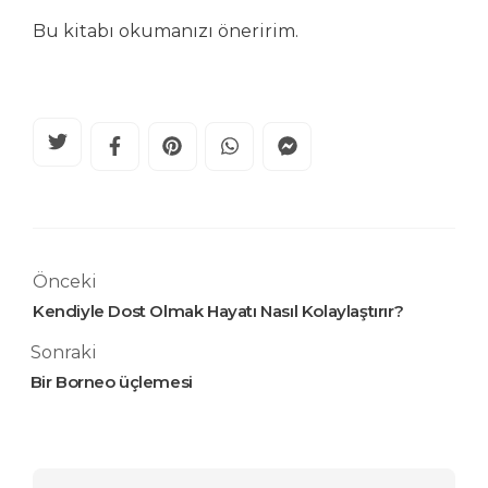
Bu kitabı okumanızı öneririm.
Önceki
Kendiyle Dost Olmak Hayatı Nasıl Kolaylaştırır?
Sonraki
Bir Borneo üçlemesi