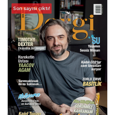
Son sayısı çıktı!