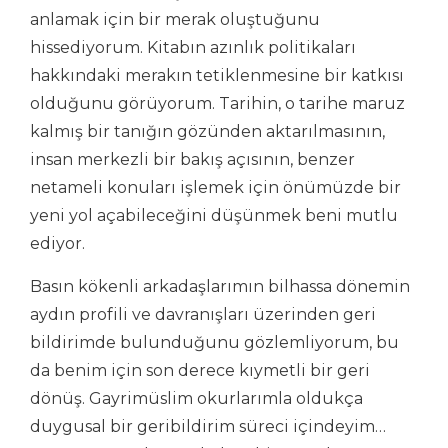
anlamak için bir merak oluştuğunu
hissediyorum. Kitabın azınlık politikaları
hakkındaki merakın tetiklenmesine bir katkısı
olduğunu görüyorum. Tarihin, o tarihe maruz
kalmış bir tanığın gözünden aktarılmasının,
insan merkezli bir bakış açısının, benzer
netameli konuları işlemek için önümüzde bir
yeni yol açabileceğini düşünmek beni mutlu
ediyor.
Basın kökenli arkadaşlarımın bilhassa dönemin
aydın profili ve davranışları üzerinden geri
bildirimde bulunduğunu gözlemliyorum, bu
da benim için son derece kıymetli bir geri
dönüş. Gayrimüslim okurlarımla oldukça
duygusal bir geribildirim süreci içindeyim…