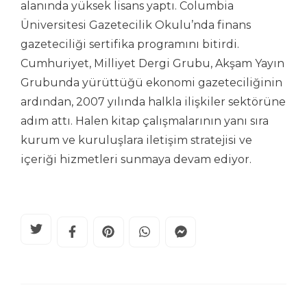
alanında yüksek lisans yaptı. Columbia
Üniversitesi Gazetecilik Okulu’nda finans
gazeteciliği sertifika programını bitirdi.
Cumhuriyet, Milliyet Dergi Grubu, Akşam Yayın
Grubunda yürüttüğü ekonomi gazeteciliğinin
ardından, 2007 yılında halkla ilişkiler sektörüne
adım attı. Halen kitap çalışmalarının yanı sıra
kurum ve kuruluşlara iletişim stratejisi ve
içeriği hizmetleri sunmaya devam ediyor.