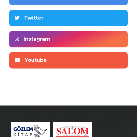
Twitter
Instagram
Youtube