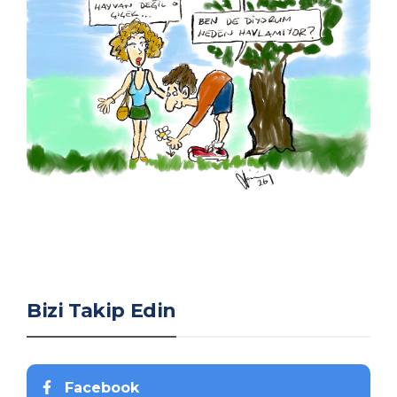
Bizi Takip Edin
Facebook