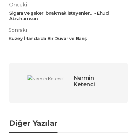
Önceki
Sigara ve şekeri bırakmak isteyenler… - Ehud
Abrahamson
Sonraki
Kuzey İrlanda’da Bir Duvar ve Barış
Nermin
Ketenci
Diğer Yazılar