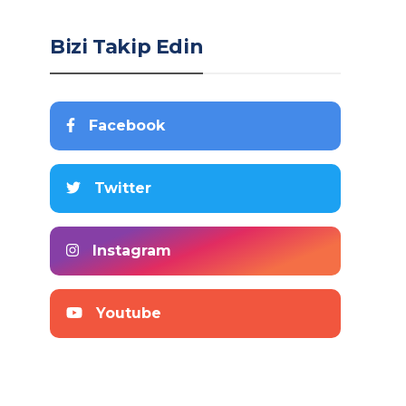
Bizi Takip Edin
Facebook
Twitter
Instagram
Youtube