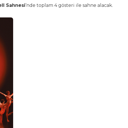
ll Sahnesi
’nde toplam 4 gösteri ile sahne alacak.