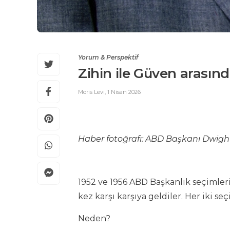
Yorum & Perspektif
Zihin ile Güven arasınd
Moris Levi
,
1 Nisan 2026
Haber fotoğrafı: ABD Başkanı Dwigh
1952 ve 1956 ABD Başkanlık seçimle
kez karşı karşıya geldiler. Her iki 
Neden?