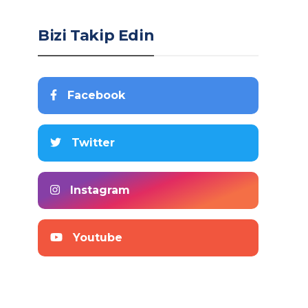
Bizi Takip Edin
Facebook
Twitter
Instagram
Youtube