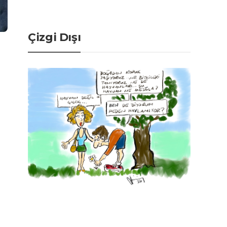
Çizgi Dışı