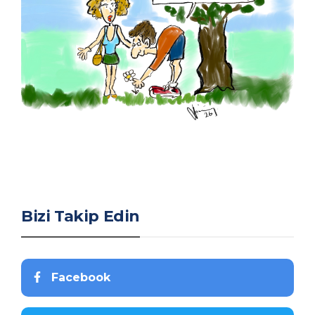
Bizi Takip Edin
Facebook