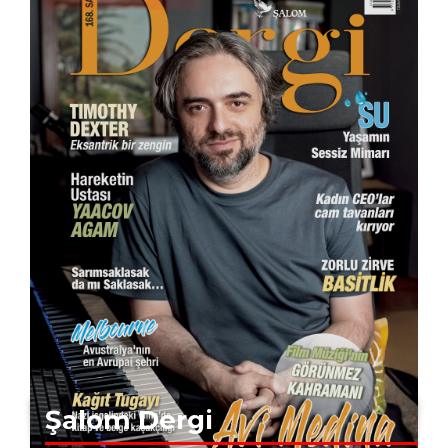
Şalom Dergi