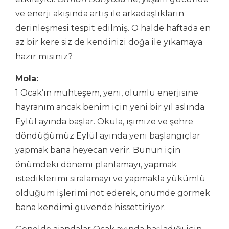
ve enerji akışında artış ile arkadaşlıkların
derinleşmesi tespit edilmiş. O halde haftada en
az bir kere siz de kendinizi doğa ile yıkamaya
hazır mısınız?
Mola:
1 Ocak’ın muhteşem, yeni, olumlu enerjisine
hayranım ancak benim için yeni bir yıl aslında
Eylül ayında başlar. Okula, işimize ve şehre
döndüğümüz Eylül ayında yeni başlangıçlar
yapmak bana heyecan verir. Bunun için
önümdeki dönemi planlamayı, yapmak
istediklerimi sıralamayı ve yapmakla yükümlü
olduğum işlerimi not ederek, önümde görmek
bana kendimi güvende hissettiriyor.