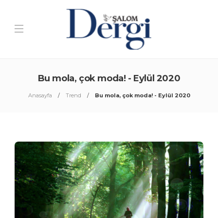
Bu mola, çok moda! - Eylül 2020
Anasayfa
Trend
Bu mola, çok moda! - Eylül 2020