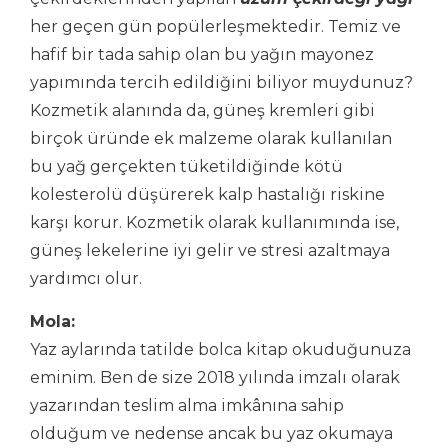
her geçen gün popülerleşmektedir. Temiz ve
hafif bir tada sahip olan bu yağın mayonez
yapımında tercih edildiğini biliyor muydunuz?
Kozmetik alanında da, güneş kremleri gibi
birçok üründe ek malzeme olarak kullanılan
bu yağ gerçekten tüketildiğinde kötü
kolesterolü düşürerek kalp hastalığı riskine
karşı korur. Kozmetik olarak kullanımında ise,
güneş lekelerine iyi gelir ve stresi azaltmaya
yardımcı olur.
Mola:
Yaz aylarında tatilde bolca kitap okuduğunuza
eminim. Ben de size 2018 yılında imzalı olarak
yazarından teslim alma imkânına sahip
olduğum ve nedense ancak bu yaz okumaya