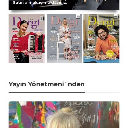
Satın almak için tıklayınız.
Yayın Yönetmeni´nden