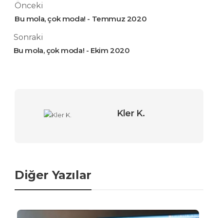
Önceki
Bu mola, çok moda! - Temmuz 2020
Sonraki
Bu mola, çok moda! - Ekim 2020
Kler K.
Diğer Yazılar