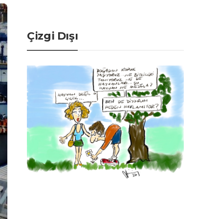
Çizgi Dışı