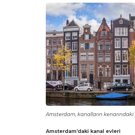
Amsterdam, kanalların kenarındaki d
Amsterdam’daki kanal evleri