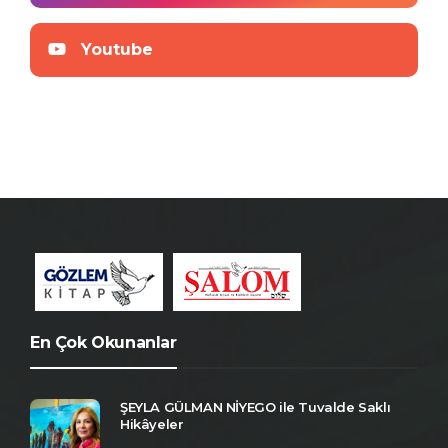
Youtube
En Çok Okunanlar
ŞEYLA GÜLMAN NİYEGO ile Tuvalde Saklı
Hikâyeler