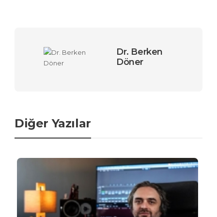
Dr. Berken
Döner
Diğer Yazılar