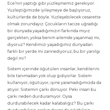
Ece’nin yaptığı gibi yüzleşmemiz gerekiyor.
Yüzleştiğimizde iyileşmeye de başlıyoruz,
kültürlerde de böyle. Yüzleşebilecek cesarette
olmak zorundayız. Çocukların tacize uğradığı
bir dünyada yaşadığımızın farkında mıyız
gerçekten, yoksa benim ailemde yaşanmaz mı,
diyoruz? Kendimizi yaşadığımız dünyadan
farklı bir yerde mi zannediyoruz, bu bir yanılgı
değil mi?
Sistem içerinde öğütülen insanlar, kendilerini
bile tanımadan yok olup gidiyorlar. Sistem
kullanıyor, öğütüyor, işine yaramadığımızda da
atıyor. Sistemin çarkı dönüyor. Peki insan bu
çarkı neden durduramıyor. Oysa
durdurabilecek kadar kalabalığız? Bu çarkı