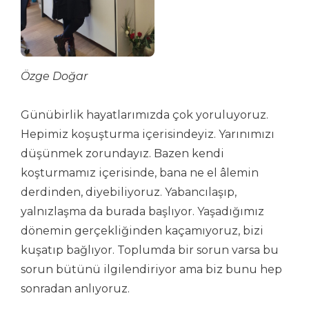
Özge Doğar
Günübirlik hayatlarımızda çok yoruluyoruz.
Hepimiz koşuşturma içerisindeyiz. Yarınımızı
düşünmek zorundayız. Bazen kendi
koşturmamız içerisinde, bana ne el âlemin
derdinden, diyebiliyoruz. Yabancılaşıp,
yalnızlaşma da burada başlıyor. Yaşadığımız
dönemin gerçekliğinden kaçamıyoruz, bizi
kuşatıp bağlıyor. Toplumda bir sorun varsa bu
sorun bütünü ilgilendiriyor ama biz bunu hep
sonradan anlıyoruz.