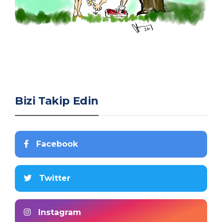
Bizi Takip Edin
Facebook
Twitter
Instagram