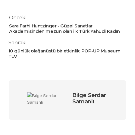
Önceki
Sara Farhi Huntzinger - Güzel Sanatlar
Akademisinden mezun olan ilk Türk Yahudi Kadın
Sonraki
10 günlük olağanüstü bir etkinlik: POP-UP Museum
TLV
Bilge Serdar
Samanlı