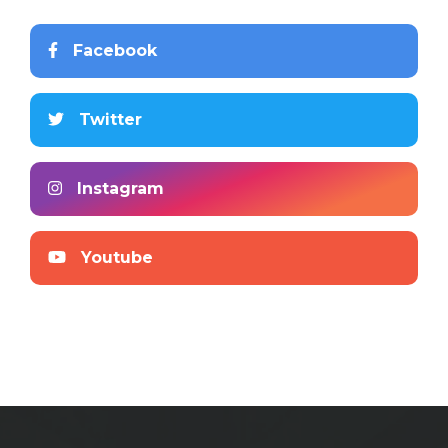
Facebook
Twitter
Instagram
Youtube