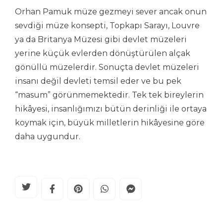
Orhan Pamuk müze gezmeyi sever ancak onun
sevdiği müze konsepti, Topkapı Sarayı, Louvre
ya da Britanya Müzesi gibi devlet müzeleri
yerine küçük evlerden dönüştürülen alçak
gönüllü müzelerdir. Sonuçta devlet müzeleri
insanı değil devleti temsil eder ve bu pek
“masum” görünmemektedir. Tek tek bireylerin
hikâyesi, insanlığımızı bütün derinliği ile ortaya
koymak için, büyük milletlerin hikâyesine göre
daha uygundur.