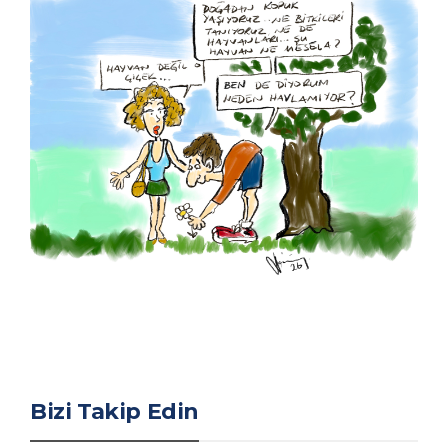
Bizi Takip Edin