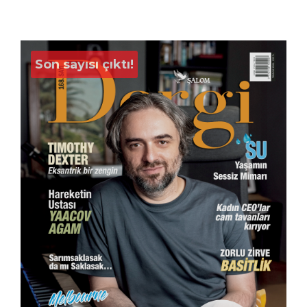
Son sayısı çıktı!