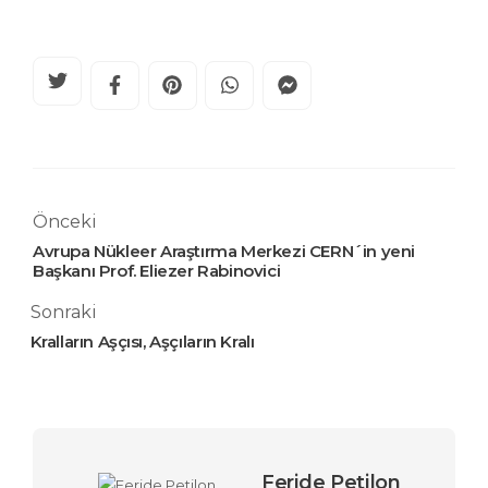
Önceki
Avrupa Nükleer Araştırma Merkezi CERN´in yeni
Başkanı Prof. Eliezer Rabinovici
Sonraki
Kralların Aşçısı, Aşçıların Kralı
Feride Petilon