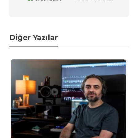
Diğer Yazılar