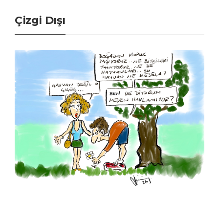
Çizgi Dışı