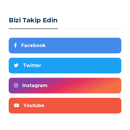
Bizi Takip Edin
Facebook
Twitter
Instagram
Youtube