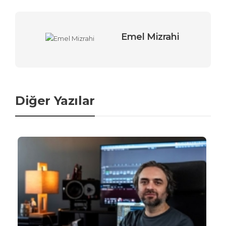
Emel Mizrahi
Diğer Yazılar