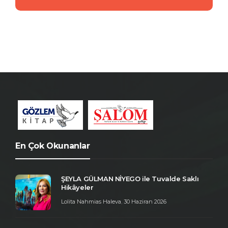
En Çok Okunanlar
ŞEYLA GÜLMAN NİYEGO ile Tuvalde Saklı
Hikâyeler
Lolita Nahmias Haleva
,
30 Haziran 2026