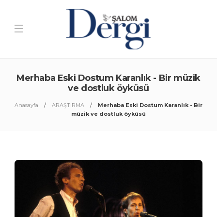
Merhaba Eski Dostum Karanlık - Bir müzik
ve dostluk öyküsü
Anasayfa
ARAŞTIRMA
Merhaba Eski Dostum Karanlık - Bir
müzik ve dostluk öyküsü