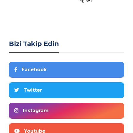
Bizi Takip Edin
Facebook
Twitter
Instagram
Youtube