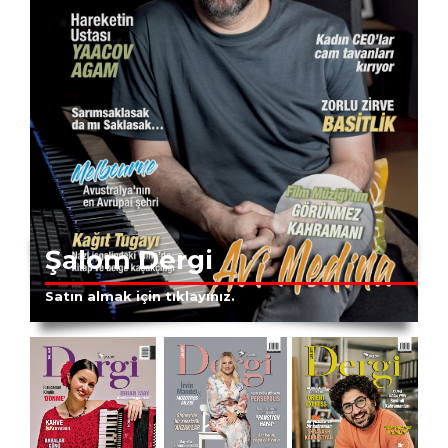
Şalom Dergi
Satın almak için tıklayınız.