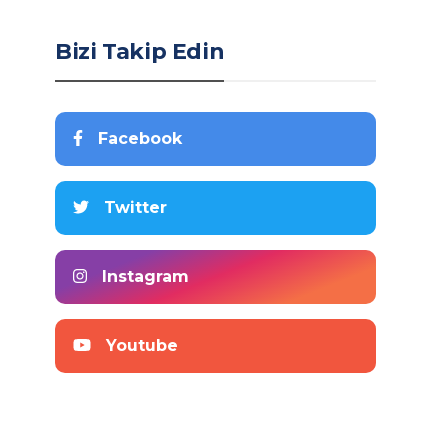
Bizi Takip Edin
Facebook
Twitter
Instagram
Youtube