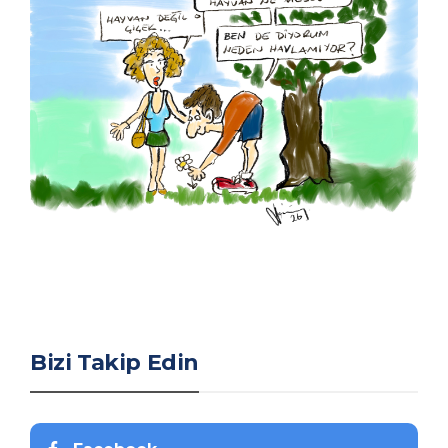
Bizi Takip Edin