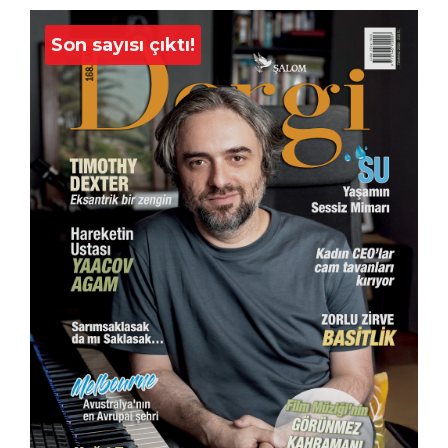
Son sayısı çıktı!