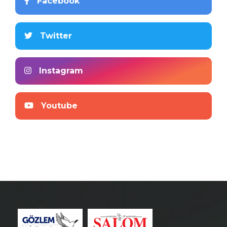
Facebook
Twitter
Instagram
Youtube