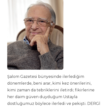
Şalom Gazetesi bünyesinde ilerlediğim
dönemlerde, beni arar, kimi kez önerilerini,
kimi zaman da tebriklerini iletirdi; fikirlerine
her daim güven duyduğum Ustayla
dostluğumuz böylece ilerledi ve pekişti. DERGİ