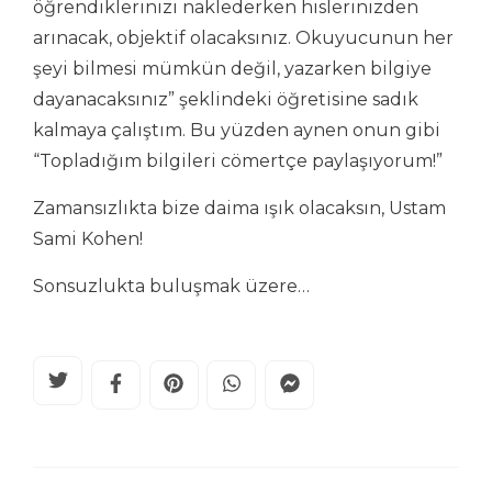
öğrendiklerinizi naklederken hislerinizden
arınacak, objektif olacaksınız. Okuyucunun her
şeyi bilmesi mümkün değil, yazarken bilgiye
dayanacaksınız” şeklindeki öğretisine sadık
kalmaya çalıştım. Bu yüzden aynen onun gibi
“Topladığım bilgileri cömertçe paylaşıyorum!”
Zamansızlıkta bize daima ışık olacaksın, Ustam
Sami Kohen!
Sonsuzlukta buluşmak üzere…