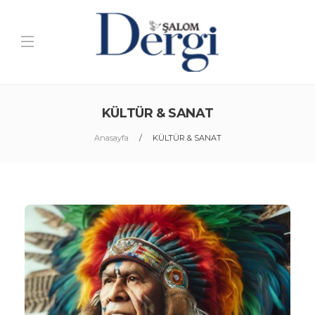
KÜLTÜR & SANAT
Anasayfa
KÜLTÜR & SANAT