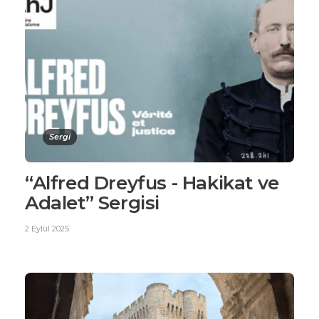
Sergi
“Alfred Dreyfus - Hakikat ve
Adalet” Sergisi
2 Eylül 2025