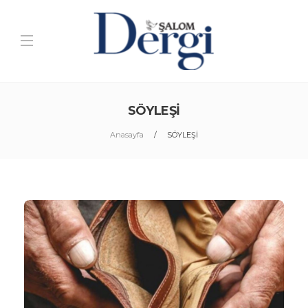
SÖYLEŞİ
Anasayfa
SÖYLEŞİ