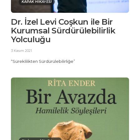
KAPAK HİKAYESİ
Dr. İzel Levi Coşkun ile Bir
Kurumsal Sürdürülebilirlik
Yolculuğu
3 Kasım 2021
“Süreklilikten Sürdürülebilirliğe”