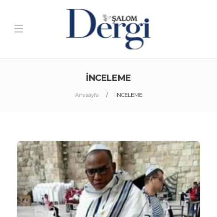
İNCELEME
Anasayfa
İNCELEME