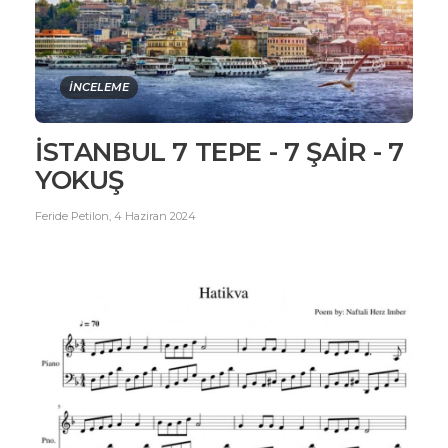
İNCELEME
İSTANBUL 7 TEPE - 7 ŞAİR - 7
YOKUŞ
Feride Petilon
,
4 Haziran 2024