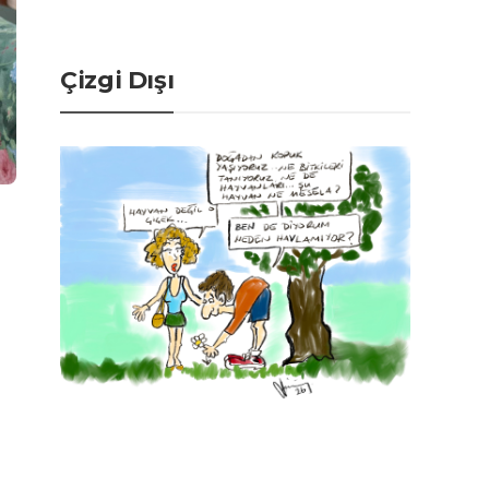
Çizgi Dışı