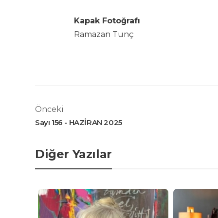
Kapak Fotoğrafı
Ramazan Tunç
Önceki
Sayı 156 - HAZİRAN 2025
Diğer Yazılar