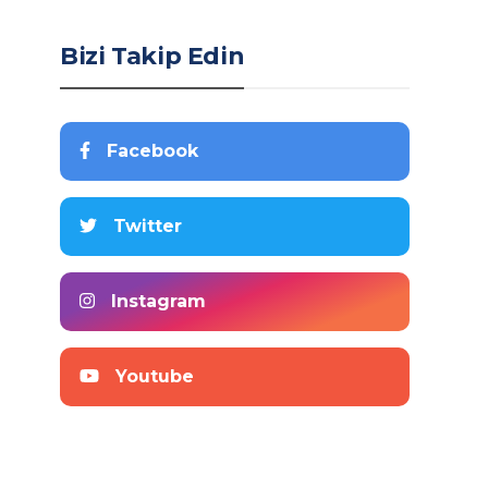
Bizi Takip Edin
Facebook
Twitter
Instagram
Youtube