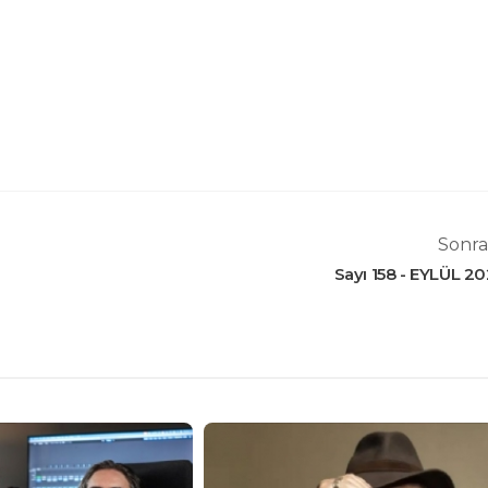
Sonra
Sayı 158 - EYLÜL 2