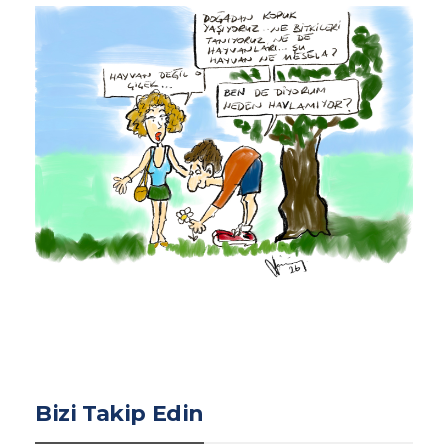
Bizi Takip Edin