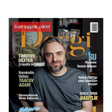
Son sayısı çıktı!