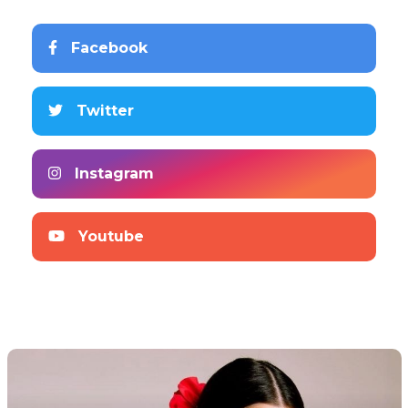
Facebook
Twitter
Instagram
Youtube