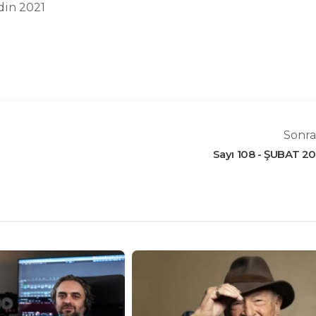
din 2021
Sonra
Sayı 108 - ŞUBAT 20