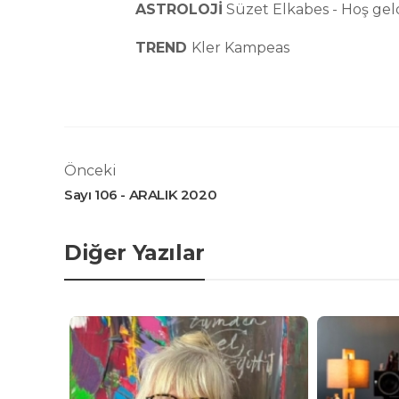
ASTROLOJİ
Süzet Elkabes - Hoş gel
TREND
Kler Kampeas
Önceki
Sayı 106 - ARALIK 2020
Diğer Yazılar