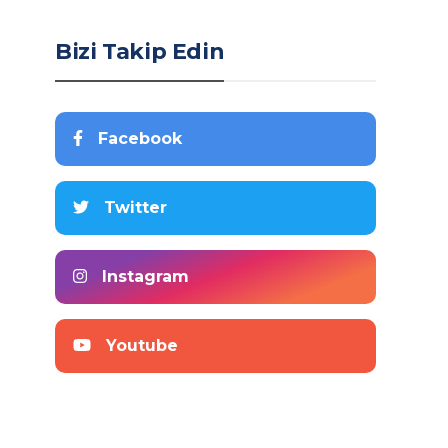
Bizi Takip Edin
Facebook
Twitter
Instagram
Youtube