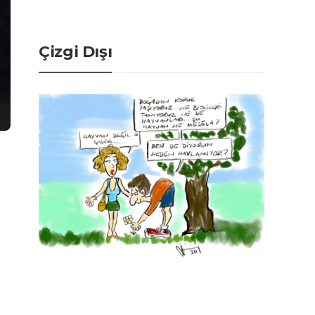
Çizgi Dışı