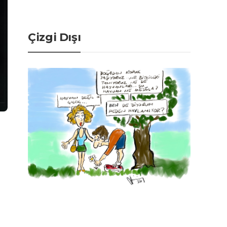
Çizgi Dışı