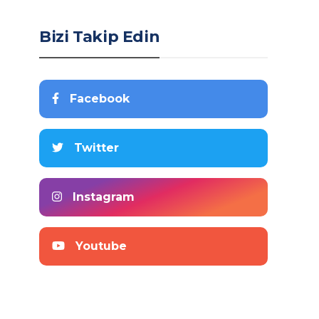
Bizi Takip Edin
Facebook
Twitter
Instagram
Youtube